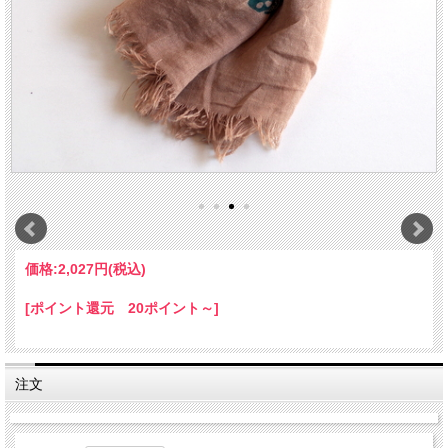
価格:
2,027円
(税込)
[ポイント還元 20ポイント～]
注文