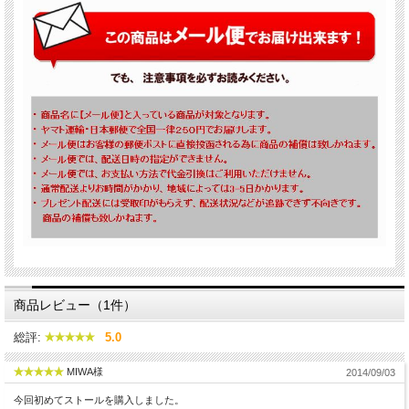
商品レビュー（1件）
総評:
5.0
MIWA様
2014/09/03
今回初めてストールを購入しました。