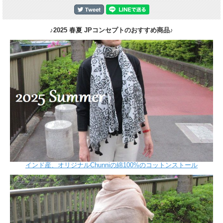
♪2025 春夏 JPコンセプトのおすすめ商品♪
インド産、オリジナルChunniの綿100%のコットンストール