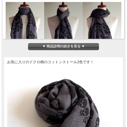
▼ 商品説明の続きを見る ▼
お気に入りのドクロ柄のコットンストール2色です！