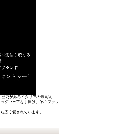
くの歴史があるイタリアの最高級
レッグウェアを手掛け、そのファッ
から広く愛されています。