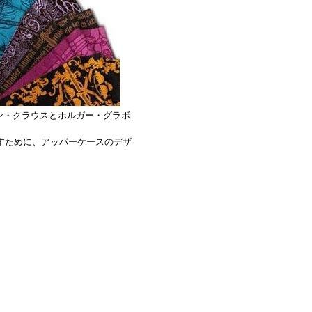
リン・クラウスとホルガー・グラボ
すために、アッパーケースのデザ