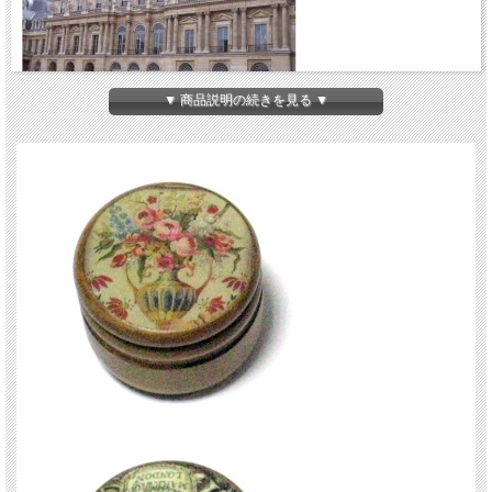
▼ 商品説明の続きを見る ▼